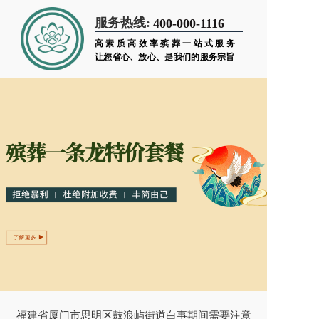
服务热线:
400-000-1116
高素质高效率殡葬一站式服务
让您省心、放心、是我们的服务宗旨
福建省厦门市思明区鼓浪屿街道白事期间需要注意