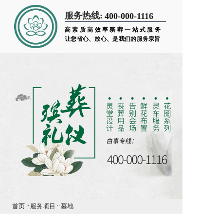
服务热线:
400-000-1116
高素质高效率殡葬一站式服务
让您省心、放心、是我们的服务宗旨
首页
::
服务项目
::
墓地