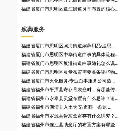
福建省厦门市思明区开元街道白事期间需要注...
福建省厦门市思明区鹭江街道灵堂布置的核心...
殡葬服务
福建省厦门市思明区滨海街道殡葬用品/追思...
福建省厦门市思明区中华街道白事的具体流程...
福建省厦门市思明区厦港街道白事随礼怎么说...
福建省厦门市思明区灵堂布置需要准备哪些物...
福建省厦门市火化服务/专业白事服务公司热...
福建省福州市平潭县寄存骨灰盒时，有哪些传...
福建省福州市永泰县灵堂布置有什么忌讳？追...
福建省福州市闽清县入土为安/丧葬一条龙 ...
福建省福州市罗源县骨灰盒寄存有什么讲究？...
福建省福州市连江县助念厅的布置方案有哪些...