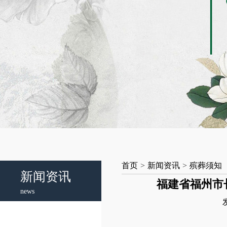
首页
>
新闻资讯
>
殡葬须知
新闻资讯
福建省福州市
news
发