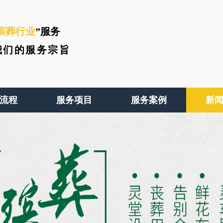
殡葬行业
”服务
我们的服务宗旨
流程
服务项目
服务案例
新