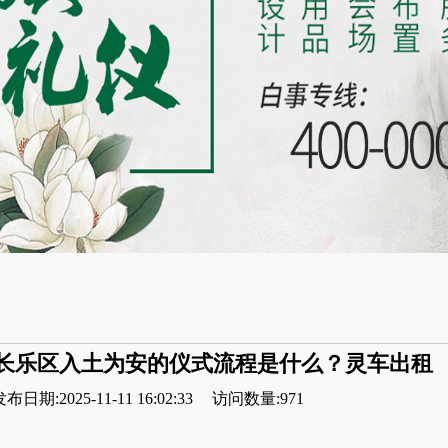
长乐区入土为安的仪式流程是什么？灵车出租
布日期:2025-11-11 16:02:33
访问数量:971