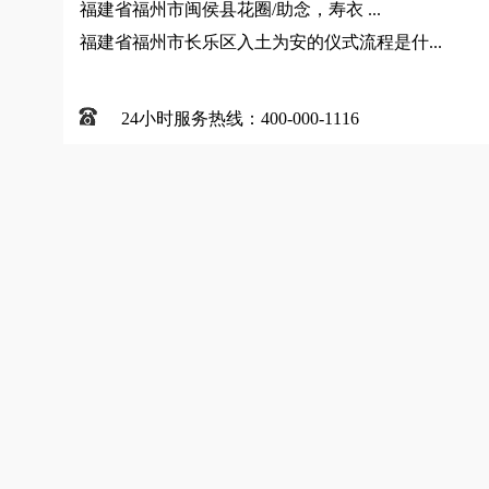
福建省福州市闽侯县花圈/助念，寿衣 ...
福建省福州市长乐区入土为安的仪式流程是什...
24小时服务热线：400-000-1116