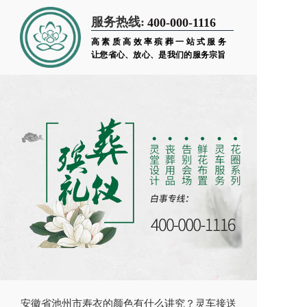
服务热线:
400-000-1116
高素质高效率殡葬一站式服务
让您省心、放心、是我们的服务宗旨
安徽省池州市寿衣的颜色有什么讲究？灵车接送