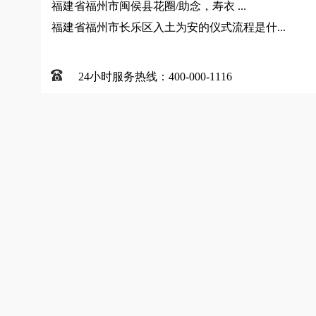
福建省福州市闽侯县花圈/助念，寿衣 ...
福建省福州市长乐区入土为安的仪式流程是什...
24小时服务热线：400-000-1116