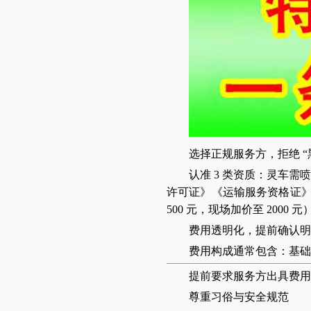
选择正规服务方，拒绝 “
认准 3 类资质：灵车需
许可证》《运输服务资格证
500 元，现场加价至 2000
费用透明化，提前确认明
费用构成通常包含：基础
提前要求服务方出具费用
尊重习俗与安全规范