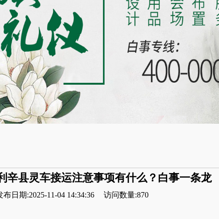
利辛县灵车接运注意事项有什么？白事一条龙
布日期:2025-11-04 14:34:36
访问数量:870