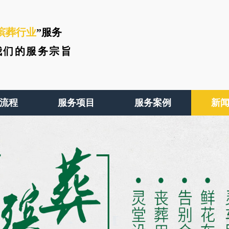
殡葬行业
”服务
我们的服务宗旨
流程
服务项目
服务案例
新