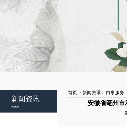
首页
>
新闻资讯
>
白事服务
新闻资讯
安徽省亳州市
news
发