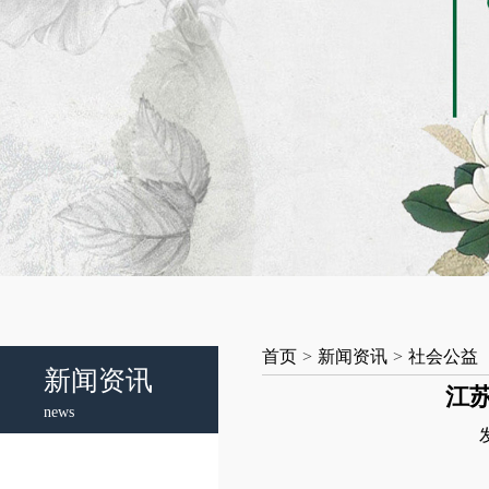
首页
>
新闻资讯
>
社会公益
新闻资讯
江
news
发