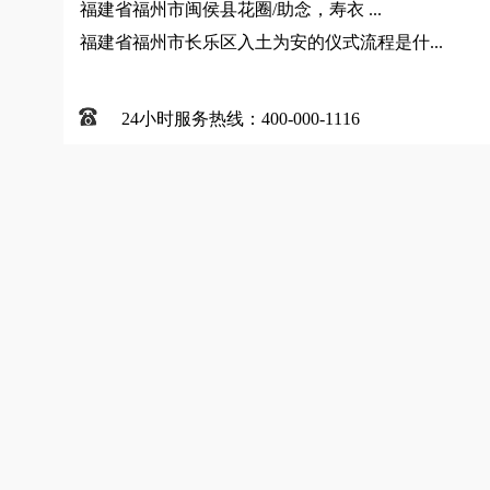
福建省福州市闽侯县花圈/助念，寿衣 ...
福建省福州市长乐区入土为安的仪式流程是什...
24小时服务热线：400-000-1116