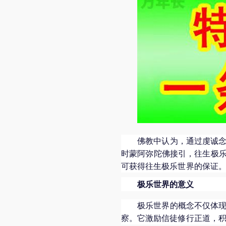
佛教中认为，通过虔诚
时蒙阿弥陀佛接引，往生极
可获得往生极乐世界的保证
极乐世界的意义
极乐世界的概念不仅体
察。它激励信徒修行正道，