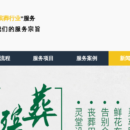
殡葬行业
”服务
我们的服务宗旨
流程
服务项目
服务案例
新