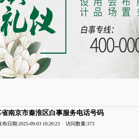
苏省南京市秦淮区白事服务电话号码
布日期:2025-09-03 10:20:23
访问数量:373