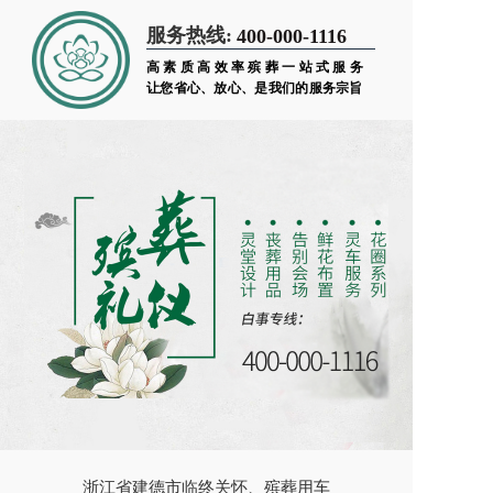
服务热线:
400-000-1116
高素质高效率殡葬一站式服务
让您省心、放心、是我们的服务宗旨
浙江省建德市临终关怀、殡葬用车