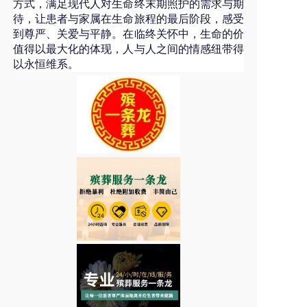
方式，满足现代人对生命终末期照护的需求与期
待，让患者与家属在生命旅程的最后阶段，感受
到尊严、关爱与平静。在临终关怀中，生命的价
值得以最大化的体现，人与人之间的情感纽带得
以永恒维系。