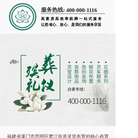
服务热线:
400-000-1116
高素质高效率殡葬一站式服务
让您省心、放心、是我们的服务宗旨
福建省厦门市思明区鹭江街道灵堂布置的核心布置