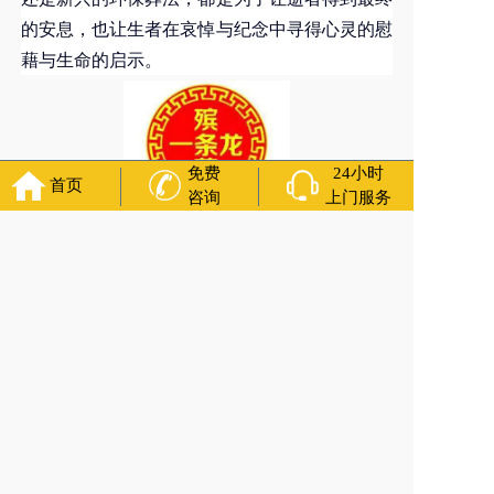
的安息，也让生者在哀悼与纪念中寻得心灵的慰
藉与生命的启示。
免费
24小时
首页
咨询
上门服务