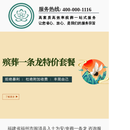
服务热线:
400-000-1116
高素质高效率殡葬一站式服务
让您省心、放心、是我们的服务宗旨
福建省福州市闽清县入土为安/丧葬一条龙 咨询服