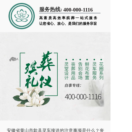
服务热线:
400-000-1116
高素质高效率殡葬一站式服务
让您省心、放心、是我们的服务宗旨
安徽省黄山市歙县灵车接送的注意事项是什么？丧