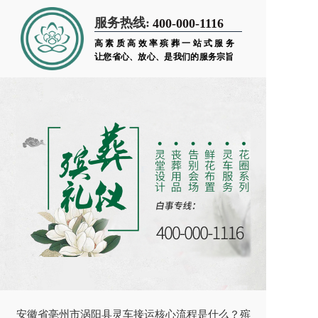
服务热线:
400-000-1116
高素质高效率殡葬一站式服务
让您省心、放心、是我们的服务宗旨
安徽省亳州市涡阳县灵车接运核心流程是什么？殡