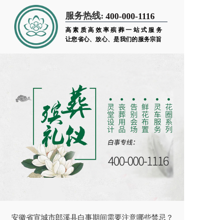
服务热线:
400-000-1116
高素质高效率殡葬一站式服务
让您省心、放心、是我们的服务宗旨
安徽省宣城市郎溪县白事期间需要注意哪些禁忌？