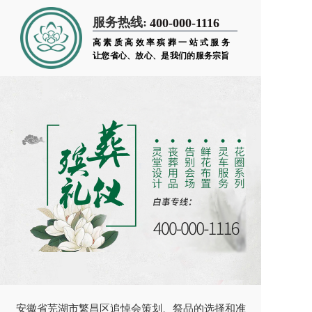
服务热线:
400-000-1116
高素质高效率殡葬一站式服务
让您省心、放心、是我们的服务宗旨
安徽省芜湖市繁昌区追悼会策划、祭品的选择和准