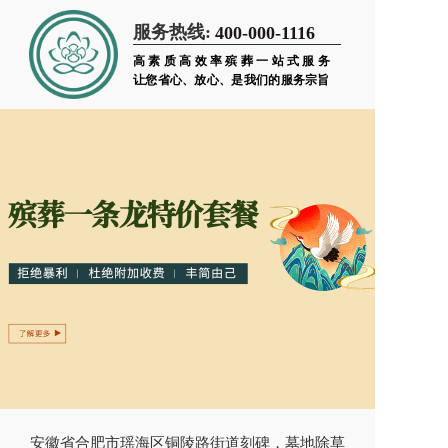
服务热线:
400-000-1116
高素质高效率殡葬一站式服务
让您省心、放心、是我们的服务宗旨
安徽省合肥市瑶海区铜陵路街道刻碑，墓地除草