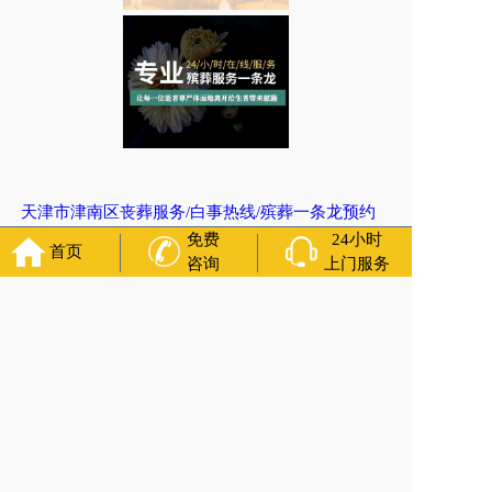
天津市津南区丧葬服务/白事热线/殡葬一条龙预约
免费
24小时
上一篇:
天津市和平区南营门街道租助念厅，立碑
首页
咨询
上门服务
下一篇:
湖北省武汉市江岸区丧葬服务/白事服务公司详细地址