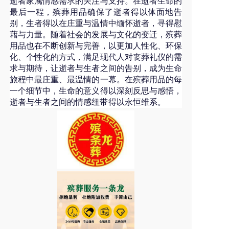
逝者家属情感需求的关注与支持。在逝者生命的
最后一程，殡葬用品确保了逝者得以体面地告
别，生者得以在庄重与温情中缅怀逝者，寻得慰
藉与力量。随着社会的发展与文化的变迁，殡葬
用品也在不断创新与完善，以更加人性化、环保
化、个性化的方式，满足现代人对丧葬礼仪的需
求与期待，让逝者与生者之间的告别，成为生命
旅程中最庄重、最温情的一幕。在殡葬用品的每
一个细节中，生命的意义得以深刻反思与感悟，
逝者与生者之间的情感纽带得以永恒维系。