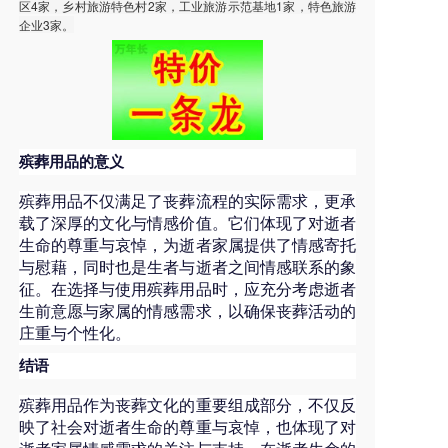
区4家，乡村旅游特色村2家，工业旅游示范基地1家，特色旅游
企业3家。
殡葬用品的意义
殡葬用品不仅满足了丧葬流程的实际需求，更承
载了深厚的文化与情感价值。它们体现了对逝者
生命的尊重与哀悼，为逝者家属提供了情感寄托
与慰藉，同时也是生者与逝者之间情感联系的象
征。在选择与使用殡葬用品时，应充分考虑逝者
生前意愿与家属的情感需求，以确保丧葬活动的
庄重与个性化。
结语
殡葬用品作为丧葬文化的重要组成部分，不仅反
映了社会对逝者生命的尊重与哀悼，也体现了对