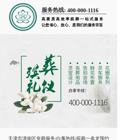
服务热线:
400-000-1116
高素质高效率殡葬一站式服务
让您省心、放心、是我们的服务宗旨
天津市津南区丧葬服务/白事热线/殡葬一条龙预约