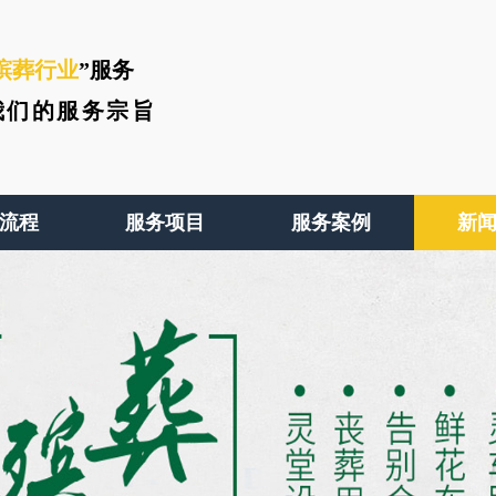
殡葬行业
”服务
我们的服务宗旨
流程
服务项目
服务案例
新