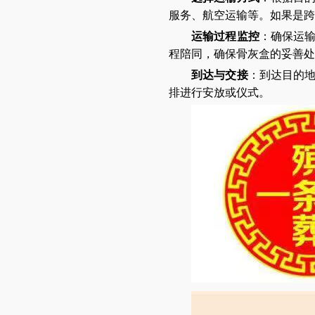
服务、航空运输等。如果是跨
运输过程监控
：确保运
程陪同，确保骨灰盒的妥善处
到达与交接
：到达目的
排进行安放或仪式。