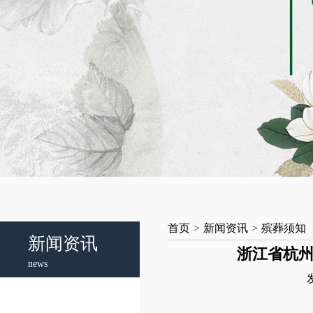
首页
>
新闻资讯
>
殡葬须知
新闻资讯
浙江省杭州
news
发