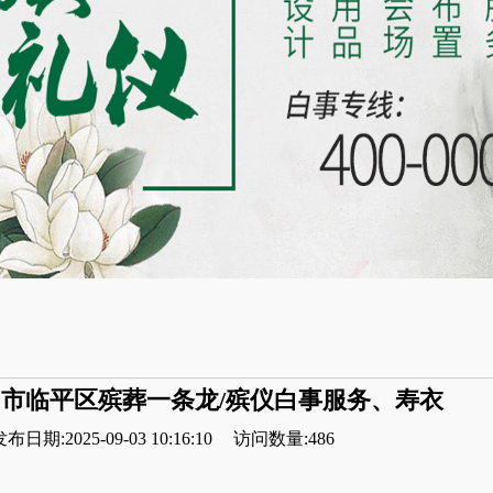
市临平区殡葬一条龙/殡仪白事服务、寿衣
布日期:2025-09-03 10:16:10
访问数量:486