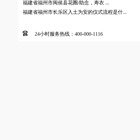
福建省福州市闽侯县花圈/助念，寿衣 ...
福建省福州市长乐区入土为安的仪式流程是什...
24小时服务热线：400-000-1116