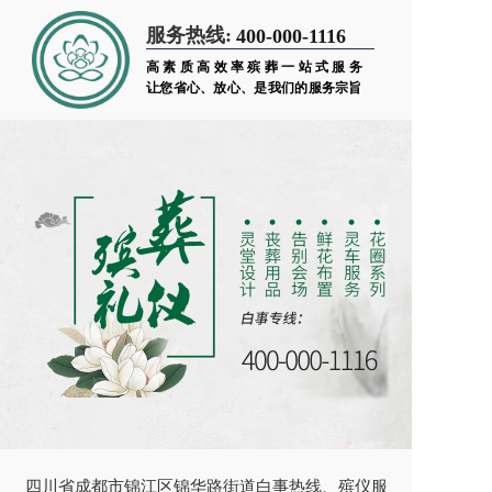
服务热线:
400-000-1116
高素质高效率殡葬一站式服务
让您省心、放心、是我们的服务宗旨
四川省成都市锦江区锦华路街道白事热线、殡仪服