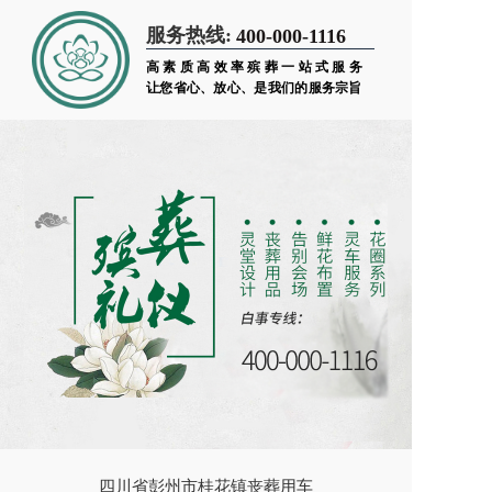
服务热线:
400-000-1116
高素质高效率殡葬一站式服务
让您省心、放心、是我们的服务宗旨
四川省彭州市桂花镇丧葬用车