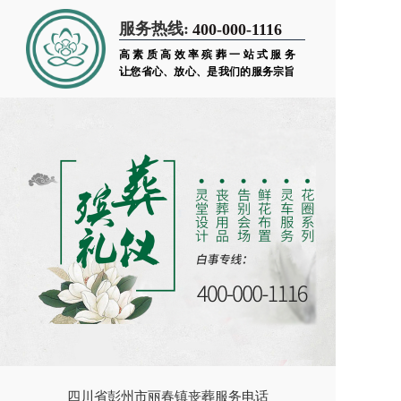
服务热线:
400-000-1116
高素质高效率殡葬一站式服务
让您省心、放心、是我们的服务宗旨
四川省彭州市丽春镇丧葬服务电话