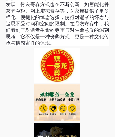
发展，骨灰寄存方式也在不断创新，如智能化骨
灰寄存柜、网上虚拟寄存等，为家属提供了更多
样化、便捷化的悼念选择，使得对逝者的怀念与
追思不受时间和空间的限制。在骨灰寄存中，我
们看到了对逝者生命的尊重与对生命意义的深刻
思考，它不仅是一种丧葬方式，更是一种文化传
承与情感寄托的体现。