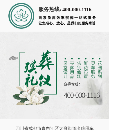
服务热线:
400-000-1116
高素质高效率殡葬一站式服务
让您省心、放心、是我们的服务宗旨
四川省成都市青白江区大弯街道出殡用车