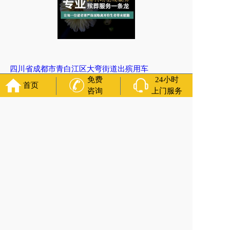
四川省成都市青白江区大弯街道出殡用车
免费
24小时
首页
上一篇:
四川省成都市龙泉驿区大面街道灵车预约
咨询
上门服务
下一篇:
四川省成都市新都区三河街道丧葬管理处